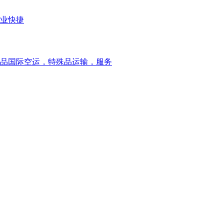
业快捷
品国际空运，特殊品运输，服务