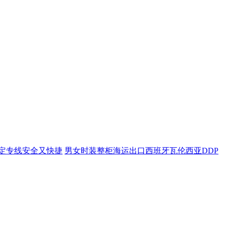
定专线安全又快捷
男女时装整柜海运出口西班牙瓦伦西亚DDP