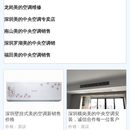
龙岗美的空调维修
深圳美的中央空调专卖店
南山美的中央空调销售
深圳罗湖美的中央空调销
福田美的中央空调销售
深圳壁挂式美的空调新销售
深圳横岗美的中央空调安
价格
装，诚信合作每一位客户
价格：面议
价格：面议