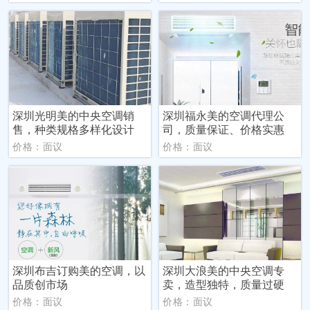
深圳光明美的中央空调销
深圳福永美的空调代理公
售，种类规格多样化设计
司，质量保证、价格实惠
价格：面议
价格：面议
深圳布吉订购美的空调，以
深圳大浪美的中央空调专
品质创市场
卖，造型独特，质量过硬
价格：面议
价格：面议