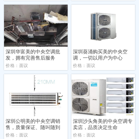
深圳华富美的中央空调批
深圳葵涌购买美的中央空
发，拥有完善售后服务
调，一切以用户为中心
价格：面议
价格：面议
深圳公明美的中央空调销
深圳沙头角美的中央空调专
售，质量保证、随叫随到
卖店，品质决定生命
价格：面议
价格：面议