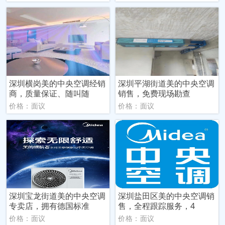
深圳横岗美的中央空调经销
深圳平湖街道美的中央空调
商，质量保证、随叫随
销售，免费现场勘查
价格：面议
价格：面议
深圳宝龙街道美的中央空调
深圳盐田区美的中央空调销
专卖店，拥有德国标准
售，全程跟踪服务，4
价格：面议
价格：面议