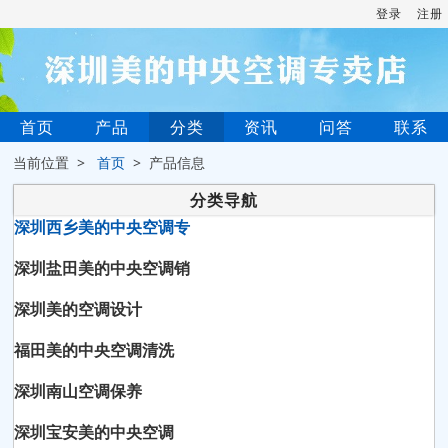
登录
注册
首页
产品
分类
资讯
问答
联系
当前位置 >
首页
> 产品信息
分类导航
深圳西乡美的中央空调专
深圳盐田美的中央空调销
深圳美的空调设计
福田美的中央空调清洗
深圳南山空调保养
深圳宝安美的中央空调