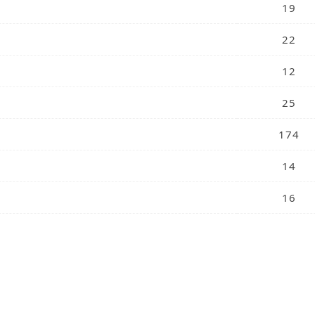
19
22
12
25
174
14
16