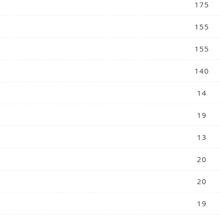
175
155
155
140
14
19
13
20
20
19