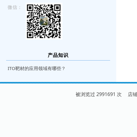
微信：
产品知识
ITO靶材的应用领域有哪些？
被浏览过 2991691 次 店