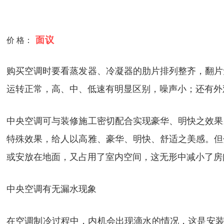
面议
价 格：
购买空调时要看蒸发器、冷凝器的肋片排列整齐，翻片
运转正常，高、中、低速有明显区别，噪声小；还有外
中央空调可与装修施工密切配合实现豪华、明快之效果
特殊效果，给人以高雅、豪华、明快、舒适之美感。但
或安放在地面，又占用了室内空间，这无形中减小了房
中央空调有无漏水现象
在空调制冷过程中，内机会出现滴水的情况，这是安装