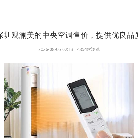
深圳观澜美的中央空调售价，提供优良品
2026-08-05 02:13 4854次浏览