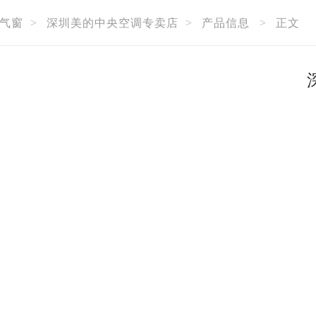
气窗
>
深圳美的中央空调专卖店
>
产品信息
>
正文