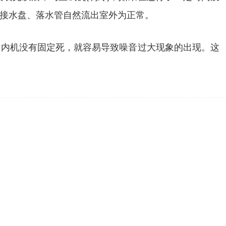
接水盘、落水管自然流出室外为正常。
，内机没有固定死，就容易导致噪音过大现象的出现。这