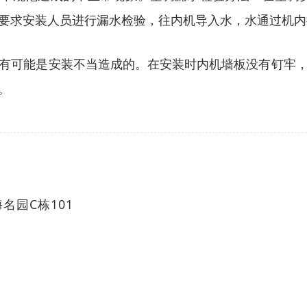
要求安装人员进行漏水检验，往内机导入水，水通过机内
有可能是安装不当造成的。在安装时内机墙板没有钉牢
。
名园C栋101