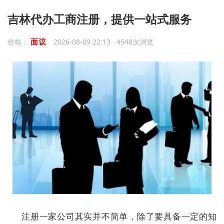
吉林代办工商注册，提供一站式服务
面议
价格：
2026-08-09 22:13 4548次浏览
注册一家公司其实并不简单，除了要具备一定的知