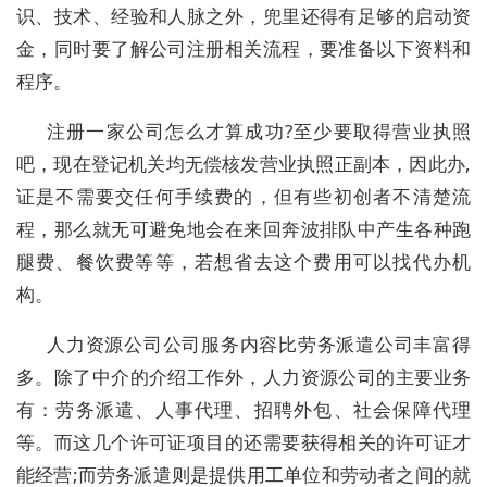
识、技术、经验和人脉之外，兜里还得有足够的启动资
金，同时要了解公司注册相关流程，要准备以下资料和
程序。
注册一家公司怎么才算成功?至少要取得营业执照
吧，现在登记机关均无偿核发营业执照正副本，因此办,
证是不需要交任何手续费的，但有些初创者不清楚流
程，那么就无可避免地会在来回奔波排队中产生各种跑
腿费、餐饮费等等，若想省去这个费用可以找代办机
构。
人力资源公司公司服务内容比劳务派遣公司丰富得
多。除了中介的介绍工作外，人力资源公司的主要业务
有：劳务派遣、人事代理、招聘外包、社会保障代理
等。而这几个许可证项目的还需要获得相关的许可证才
能经营;而劳务派遣则是提供用工单位和劳动者之间的就