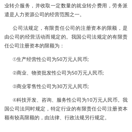
业转介服务，并收取一定数量的就业转介费用，劳务派
遣是人力资源公司的经营范围之一。
公司法规定，有限责任公司的注册资本的限额，是
由公司的经营活动而规定的。我国公司法规定的有限责
任公司注册资本的限额为：
①生产经营性公司为50万元人民币;
②商业、物资批发性公司为50万元人民币;
③商业零售性公司为30万元人民币;
④科技开发、咨询、服务性公司为10万元人民币。我
国公司法同时规定，特定行业的有限责任公司注册资本
额有较高限额的，由法律、行政法规另行规定。