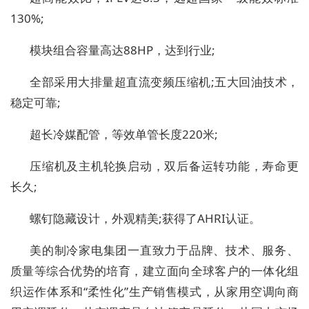
130%;
模块组合容量高达88HP，达到行业;
全部采用大排量超直流变频压缩机;五大回油技术，
稳定可靠;
超长冷媒配管，等效单管长度220米;
压缩机及主机轮换启动，双后备运转功能，寿命更
长久;
螺钉隐藏设计，外观精美;获得了AHRI认证。
美的制冷家电集团一直致力于品牌、技术、服务、
质量等综合优势的培育，建立面向全球客户的一体化组
织运作体系和“柔性化”生产销售模式，从家用空调向商