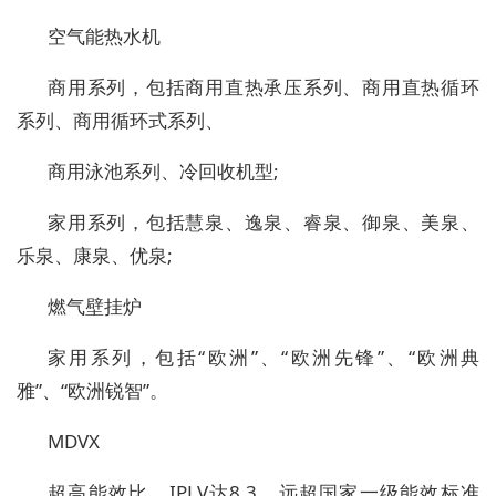
空气能热水机
商用系列，包括商用直热承压系列、商用直热循环
系列、商用循环式系列、
商用泳池系列、冷回收机型;
家用系列，包括慧泉、逸泉、睿泉、御泉、美泉、
乐泉、康泉、优泉;
燃气壁挂炉
家用系列，包括“欧洲”、“欧洲先锋”、“欧洲典
雅”、“欧洲锐智”。
MDVX
超高能效比，IPLV达8.3，远超国家一级能效标准