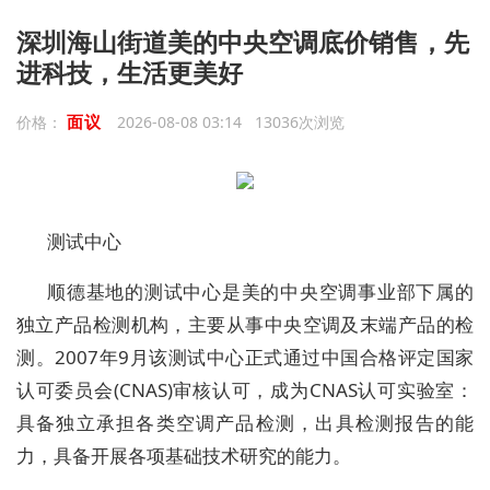
深圳海山街道美的中央空调底价销售，先
进科技，生活更美好
面议
价格：
2026-08-08 03:14 13036次浏览
测试中心
顺德基地的测试中心是美的中央空调事业部下属的
独立产品检测机构，主要从事中央空调及末端产品的检
测。2007年9月该测试中心正式通过中国合格评定国家
认可委员会(CNAS)审核认可，成为CNAS认可实验室：
具备独立承担各类空调产品检测，出具检测报告的能
力，具备开展各项基础技术研究的能力。