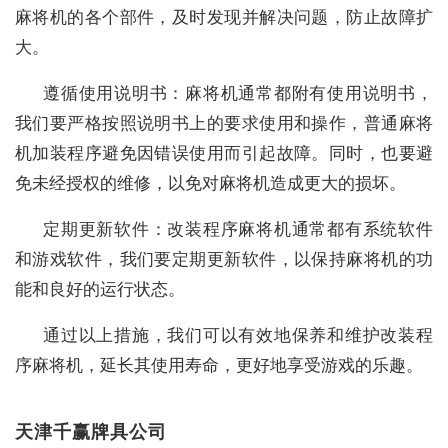
麻将机的各个部件，及时发现并解决问题，防止故障扩
大。
遵循使用说明书：麻将机通常都附有使用说明书，
我们要严格按照说明书上的要求使用和操作，普通麻将
机加装程序避免因错误使用而引起故障。同时，也要避
免未经授权的维修，以免对麻将机造成更大的损坏。
定期更新软件：改装程序麻将机通常都有系统软件
和游戏软件，我们要定期更新软件，以保持麻将机的功
能和良好的运行状态。
通过以上措施，我们可以有效地保养和维护改装程
序麻将机，延长其使用寿命，更好地享受游戏的乐趣。
天津千赢牌具公司