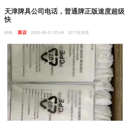
天津牌具公司电话，普通牌正版速度超级
快
面议
价格：
2026-06-21 05:49 3217次浏览