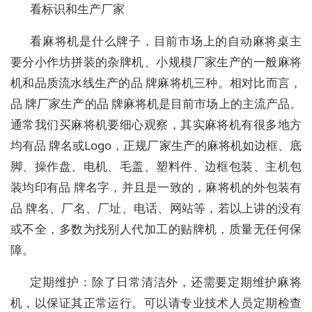
看标识和生产厂家
看麻将机是什么牌子，目前市场上的自动麻将桌主
要分小作坊拼装的杂牌机、小规模厂家生产的一般麻将
机和品质流水线生产的品 牌麻将机三种。相对比而言，
品 牌厂家生产的品 牌麻将机是目前市场上的主流产品。
通常我们买麻将机要细心观察，其实麻将机有很多地方
均有品 牌名或Logo，正规厂家生产的麻将机如边框、底
脚、操作盘、电机、毛盖、塑料件、边框包装、主机包
装均印有品 牌名字，并且是一致的，麻将机的外包装有
品 牌名、厂名、厂址、电话、网站等，若以上讲的没有
或不全，多数为找别人代加工的贴牌机，质量无任何保
障。
定期维护：除了日常清洁外，还需要定期维护麻将
机，以保证其正常运行。可以请专业技术人员定期检查