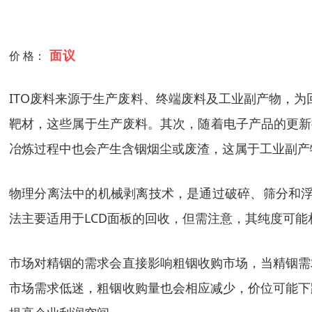
面议
价 格：
ITO废料来源于生产废料、终端废料及工业副产物，为
靶材，这些属于生产废料。其次，随着电子产品的更新
冶炼过程中也会产生含铟烟尘或废渣，这属于工业副产
物理分离法中的机械剥离技术，是通过破碎、筛分和浮
法主要适用于LCD面板的回收，但需注意，其纯度可能
市场对精铟的需求会直接影响粗铟收购市场，当精铟需
市场需求低迷，粗铟收购量也会相应减少，价位可能下