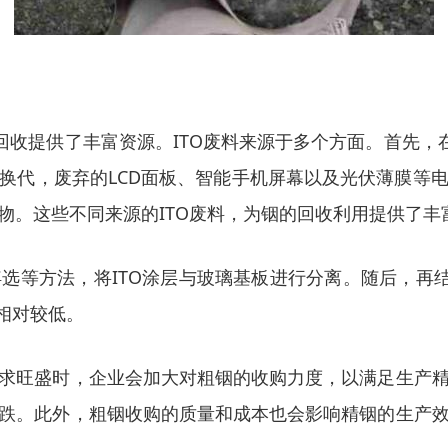
回收提供了丰富资源。ITO废料来源于多个方面。首先，
换代，废弃的LCD面板、智能手机屏幕以及光伏薄膜等
物。这些不同来源的ITO废料，为铟的回收利用提供了丰
选等方法，将ITO涂层与玻璃基板进行分离。随后，再结
相对较低。
求旺盛时，企业会加大对粗铟的收购力度，以满足生产
跌。此外，粗铟收购的质量和成本也会影响精铟的生产