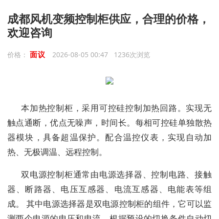
成都风机变频控制柜供应，合理的价格，
欢迎咨询
面议
价格：
2026-08-05 00:47 1236次浏览
本加热控制柜，采用可控硅控制加热回路。实现无
触点通断，优点无噪声，时间长。每相可控硅单独散热
器模块，具备超温保护。配合温控仪表，实现自动加
热、无极调温、远程控制。
双电源控制柜通常由电源选择器、控制电路、接触
器、断路器、电压互感器、电流互感器、电能表等组
成。 其中电源选择器是双电源控制柜的组件，它可以监
测两个电源的电压和电流，根据预设的切换条件自动切