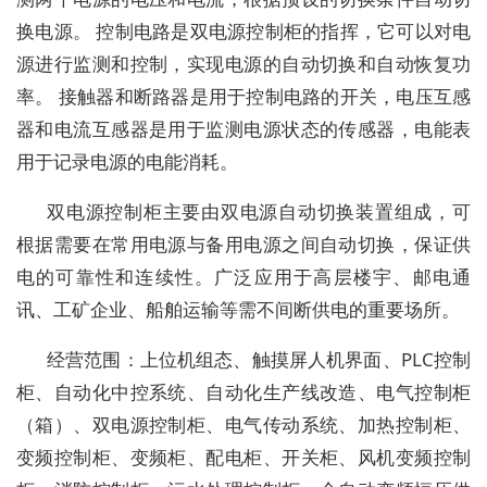
换电源。 控制电路是双电源控制柜的指挥，它可以对电
源进行监测和控制，实现电源的自动切换和自动恢复功
率。 接触器和断路器是用于控制电路的开关，电压互感
器和电流互感器是用于监测电源状态的传感器，电能表
用于记录电源的电能消耗。
双电源控制柜主要由双电源自动切换装置组成，可
根据需要在常用电源与备用电源之间自动切换，保证供
电的可靠性和连续性。广泛应用于高层楼宇、邮电通
讯、工矿企业、船舶运输等需不间断供电的重要场所。
经营范围：上位机组态、触摸屏人机界面、PLC控制
柜、自动化中控系统、自动化生产线改造、电气控制柜
（箱）、双电源控制柜、电气传动系统、加热控制柜、
变频控制柜、变频柜、配电柜、开关柜、风机变频控制