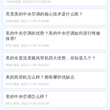
11664 阅读 2023-03-15 15:00:46
究竟美的中央空调的核心技术是什么呢？
9288 阅读 2022-11-05 15:34:46
美的中央空调的优势？美的中央空调如何进行维修
保养?
8751 阅读 2022-11-05 15:14:09
美的全直流变频风管机四大优势，你知道几个？
8545 阅读 2022-11-05 15:02:52
美的风管机怎么样？都有哪些优缺点
9147 阅读 2022-11-05 14:43:35
美的中央空调怎么样 ?
8412 阅读 2022-11-05 14:25:39