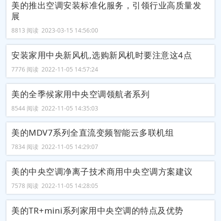
美的推出空调安装标准化服务，引领行业高质量发
展
8813 阅读 2023-03-15 14:56:00
安装家用中央新风机,选购新风机时要注意这4点
7776 阅读 2022-11-05 14:57:24
美的全季候家用中央空调领航者系列
8544 阅读 2022-11-05 14:35:03
美的MDV7系列全直流变频智能云多联机组
7834 阅读 2022-11-05 14:29:07
美的中央空调净离子技术商用中央空调方案建议
7578 阅读 2022-11-05 14:28:05
美的TR+mini系列家用中央空调的特点及优势