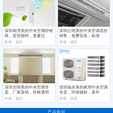
深圳南湾美的中央空调经销
深圳公明美的中央空调底价
商，造型独特，质量过
销售，免费安装，标准
价格：面议
价格：面议
深圳光明美的中央空调专
深圳福永美的家用中央空调
卖，厂家直销，价格透明
专卖，环保辅材，多年
价格：面议
价格：面议
产品知识