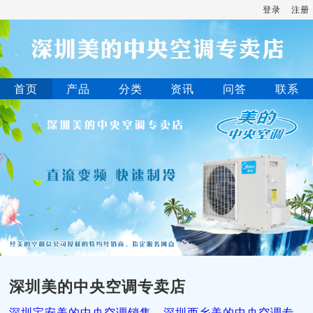
登录
注册
首页
产品
分类
资讯
问答
联系
深圳美的中央空调专卖店
深圳宝安美的中央空调销售，深圳西乡美的中央空调专