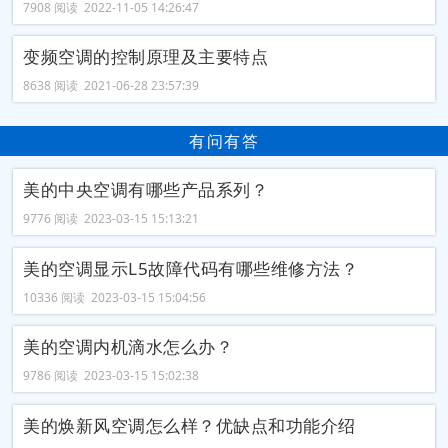
7908 阅读 2022-11-05 14:26:47
变频空调的控制原理及主要特点
8638 阅读 2021-06-28 23:57:39
有问有答
美的中央空调有哪些产品系列？
9776 阅读 2023-03-15 15:13:21
美的空调显示L5故障代码有哪些维修方法？
10336 阅读 2023-03-15 15:04:56
美的空调内机滴水怎么办？
9786 阅读 2023-03-15 15:02:38
美的焕新风空调怎么样？优缺点和功能介绍