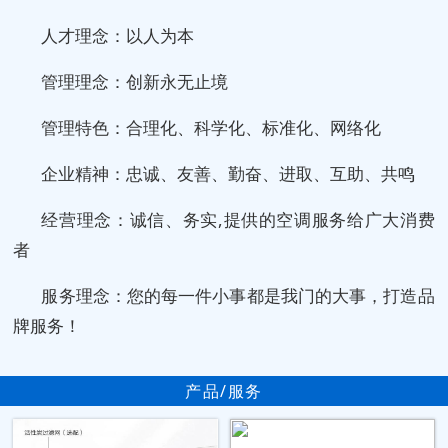
人才理念：以人为本
管理理念：创新永无止境
管理特色：合理化、科学化、标准化、网络化
企业精神：忠诚、友善、勤奋、进取、互助、共鸣
经营理念：诚信、务实,提供的空调服务给广大消费
者
服务理念：您的每一件小事都是我门的大事，打造品
牌服务！
产品/服务