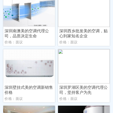
深圳南澳美的空调代理公
深圳西乡批发美的空调，贴
司，品质决定生命
心到家知名企业
价格：面议
价格：面议
深圳壁挂式美的空调新销售
深圳罗湖区美的空调代理公
价格
司，坚持客户为先
价格：面议
价格：面议