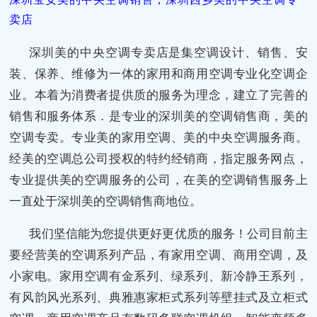
卖店
深圳美的中央空调专卖店是集空调设计、销售、安
装、保养、维修为一体的家用和商用空调专业化空调企
业。本着为消费者提供质的服务为理念，建立了完善的
销售和服务体系．是专业的深圳美的空调销售商，美的
空调专卖。专业美的家用空调、美的中央空调服务商。
经美的空调总公司授权的特约经销商，指定服务网点，
专业提供美的空调服务的公司，在美的空调销售服务上
一直处于深圳美的空调销售商地位。
我们坚信能为您提供更好更优质的服务！公司目前主
要经营美的空调系列产品，有家用空调、商用空调，及
小家电。家用空调有金系列、绿系列、新冷静王系列，
有风韵风光系列、典雅惠家柜式系列等壁挂式及立柜式