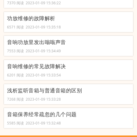
7370 阅读 2023-01-09 15:36:22
功放维修的故障解析
6571 阅读 2023-01-09 15:35:18
音响功放里发出嗡嗡声音
7553 阅读 2023-01-09 15:34:49
音响维修的常见故障解决
6201 阅读 2023-01-09 15:33:54
浅析监听音箱与普通音箱的区别
7268 阅读 2023-01-09 15:33:28
音箱保养经常疏忽的几个问题
5585 阅读 2023-01-09 15:32:48