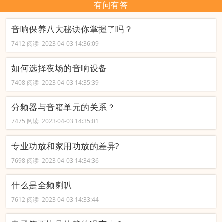
有问有答
音响保养八大秘诀你掌握了吗？
7412 阅读 2023-04-03 14:36:09
如何选择夜场的音响设备
7408 阅读 2023-04-03 14:35:39
分频器与音箱单元的关系？
7475 阅读 2023-04-03 14:35:01
专业功放和家用功放的差异?
7698 阅读 2023-04-03 14:34:36
什么是全频喇叭
7612 阅读 2023-04-03 14:33:44