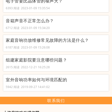
电子管要比晶体管的噪声大？
6393 阅读 2023-01-09 15:35:54
音箱声音不正常怎么办？
6712 阅读 2023-01-09 15:34:20
家庭音响功放维修常见故障的方法是什么？
6187 阅读 2023-01-09 15:26:08
组建家庭影院要注意哪些问题？
2615 阅读 2022-12-21 16:25:28
室外音响功率如何与环境匹配的
5942 阅读 2019-09-27 14:41:02
联系我们