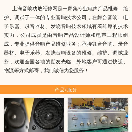
上海音响功放维修网是一家集专业电声产品维修、维
护、调试于一体的专业音响技术公司，在舞台音响、电
子乐器、录音器材、发烧音响技术领域有着雄厚的技术
实力，公司成员是由音响产品设计师和电声工程师组
成，专业提供音响产品维修业务；承接舞台音响、录音
器材、电子乐器、发烧音响设备的维修、维护、调试业
务，欢迎全国各地的朋友光临，外地客户可通过快递、
物流等方式邮寄，我们诚信为您服务！
产品/服务