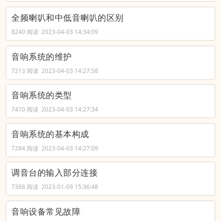
全频喇叭和中低音喇叭的区别
8240 阅读 2023-04-03 14:34:09
音响系统的维护
7213 阅读 2023-04-03 14:27:58
音响系统的类型
7410 阅读 2023-04-03 14:27:34
音响系统的基本构成
7284 阅读 2023-04-03 14:27:09
调音台的输入部分连接
7388 阅读 2023-01-09 15:36:48
音响设备常见故障