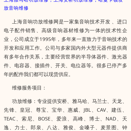
放音响维修
上海音响功放维修网是一家集音响技术开发 、进口
电子配件销售、高级音响器材维修为一体的技术性企
业，公司成立于1995年，多年来一直致力于音响技术的
开发和应用工作。公司与多家国内外大型元器件提供商
有多年合作关系，主要经营世界的半导体器件、激光器
件、电容器、接插件、开关、电位器等。很多已停产多
年的配件我们都可以现货供应。
维修服务项目：
功放维修：专业提供安桥、雅马哈、马兰士、天龙、
先锋、皇冠、尊宝、宝华、惠威、JBL、CAV、建伍、
TEAC、索尼、BOSE、爱浪、高峰、博士、NAD、天
逸、力士、郎泉、八达、雅俊、金嗓子、麦景图、钟