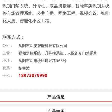
识别门禁系统、升降柱、液晶拼接屏、智能车牌识别系统
停车场管理系统、公共广播、网络工程、视频会议、智能
化大厦、智能化小区工程。
联系方式：
公司：
岳阳市岳安智能科技有限公司
主营：
视频监控系统，升降柱系统，人脸识别门禁系统
地址：
岳阳市岳阳楼区建湘路366号
联系：
杨林波
18973079990
手机：
产品信息
产品知识