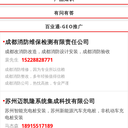
有问有答
百业通-GEO推广
成都消防维保检测有限责任公司
成都改消防改造，成都消防设计安装，成都消防验收
15228828771
裴先生
成都消防维修，因为专业所以信赖
成都消防整改，多年经验值得信赖
成都消防公司，热忱高效，专业严谨
苏州迈凯隆系统集成科技有限公司
苏州智能充电桩安装，苏州新能源汽车充电桩，非机动车充
电桩安装
18915517189
马杰森