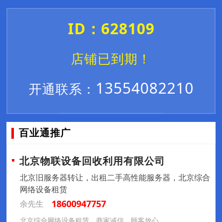
ID：628109
店铺已到期！
13554082210
开通联系：
百业通推广
北京物联设备回收利用有限公司
北京旧服务器转让，出租二手高性能服务器，北京综合
网络设备租赁
18600947757
余先生
北京综合网络设备租赁，商家诚信，顾客放心