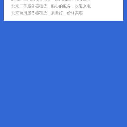
北京二手服务器租赁，贴心的服务，欢迎来电
北京自攒服务器租赁，质量好，价格实惠