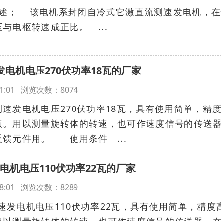
机概述； 该电机系封闭自冷式它激直流测速发电机，
与电枢转速成正比。 ...
速发电机电压270伏功率18瓦的厂家
7:11:01 浏览次数：8074
测速发电机电压270伏功率18瓦，具有使用简单，精
点。用以测量旋转体的转速，也可作速度信号的传送
馈元件用。 使用条件 ...
发电机电压110伏功率22瓦的厂家
7:08:01 浏览次数：8289
速发电机电压110伏功率22瓦，具有使用简单，精度