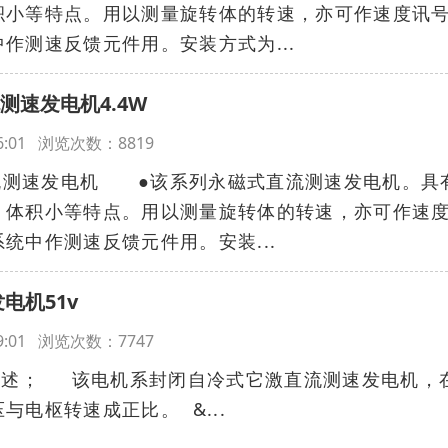
积小等特点。用以测量旋转体的转速，亦可作速度讯
作测速反馈元件用。安装方式为...
流测速发电机4.4W
:56:01 浏览次数：8819
流测速发电机 ●该系列永磁式直流测速发电机。具
，体积小等特点。用以测量旋转体的转速，亦可作速
统中作测速反馈元件用。安装...
发电机51v
:49:01 浏览次数：7747
机概述； 该电机系封闭自冷式它激直流测速发电机，
与电枢转速成正比。 &...