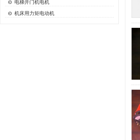
电梯开门机电机
机床用力矩电动机