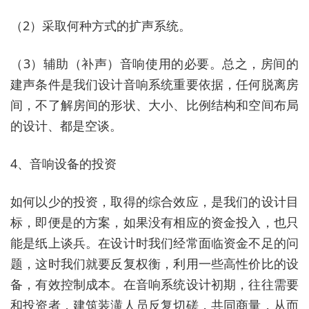
（2）采取何种方式的扩声系统。
（3）辅助（补声）音响使用的必要。总之，房间的
建声条件是我们设计音响系统重要依据，任何脱离房
间，不了解房间的形状、大小、比例结构和空间布局
的设计、都是空谈。
4、音响设备的投资
如何以少的投资，取得的综合效应，是我们的设计目
标，即便是的方案，如果没有相应的资金投入，也只
能是纸上谈兵。在设计时我们经常面临资金不足的问
题，这时我们就要反复权衡，利用一些高性价比的设
备，有效控制成本。在音响系统设计初期，往往需要
和投资者，建筑装潢人员反复切磋，共同商量，从而