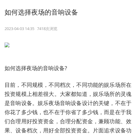
如何选择夜场的音响设备
2023-04-03 14:35 7418次浏览
如何选择夜场的音响设备?
目前，不同规模，不同档次，不同功能的娱乐场所在
投资规模上相差很大。大家都知道，娱乐场所的灵魂
是音响设备。娱乐夜场音响设备设计的关键，不在于
你花了多少钱，也不在于你省了多少钱，而是在于我
们合理用好投资资金，合理分配资金，兼顾功能、效
果、设备档次，用好全部投资资金。片面追求设备功