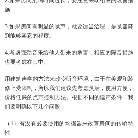
2.如果房间混响时间过长，要注意采取相应的吸音措
施。
3.如果房间有明显的噪声，就要适当治理，是噪音降
到能够容忍的程度。
4.考虑强劲音乐给他人带来的危害，相应的隔音措施
也要考虑在其中。
用建筑声学的方法来改变听音环境，由于在美观和装
修上受限制，所以我们建议先考虑灵活，使用方便，
价格低廉的点声控制方法。根据不同的建声条件，我
们要明确以下几个问题：
（1）有没有必要使用的均衡器来改善房间的传输特
性。