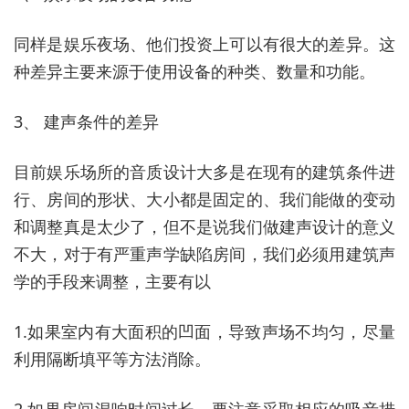
同样是娱乐夜场、他们投资上可以有很大的差异。这
种差异主要来源于使用设备的种类、数量和功能。
3、 建声条件的差异
目前娱乐场所的音质设计大多是在现有的建筑条件进
行、房间的形状、大小都是固定的、我们能做的变动
和调整真是太少了，但不是说我们做建声设计的意义
不大，对于有严重声学缺陷房间，我们必须用建筑声
学的手段来调整，主要有以
1.如果室内有大面积的凹面，导致声场不均匀，尽量
利用隔断填平等方法消除。