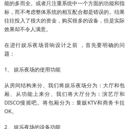
能的多而全。或者只注重系统中一个方面的功能和指
标，而不考虑整体系统的相互配合都是错误的。结果
往往投入了很大的资金，购买很多的设备，但是实际
效果却不令人满意。
在进行娱乐夜场音响设计之前 ，首先要明确的问
题：
1、 娱乐夜场的使用功能
从房间结构来分、我们将娱乐夜场分为：大厅和包
厢、从功能上来分、我们将大厅分为：演艺厅和
DISCO慢摇吧。将包厢分为：量贩KTV和商务卡拉
OK。
2、 娱乐夜场的设备功能