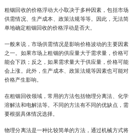
粗铟回收的价格浮动大小取决于多种因素，包括市场
供需情况、生产成本、政策法规等等。因此，无法简
单地确定粗铟回收的价格浮动是否大。
一般来说，市场供需情况是影响价格波动的主要因素
之一。如果市场上粗铟的供应量大于需求量，价格可
能会下跌；反之，如果需求量大于供应量，价格可能
会上涨。此外，生产成本、政策法规等因素也可能对
价格产生影响。
在粗铟回收领域，常用的方法包括物理分离法、化学
溶解法和电解法等。不同的方法有不同的优缺点，需
要根据具体情况选择。
物理分离法是一种比较简单的方法，通过机械方式将