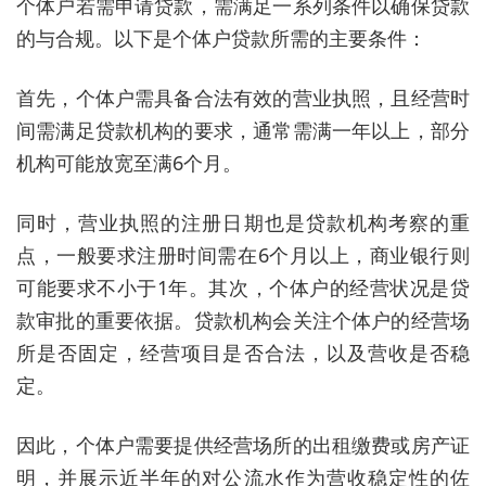
个体户若需申请贷款，需满足一系列条件以确保贷款
的与合规。以下是个体户贷款所需的主要条件：
首先，个体户需具备合法有效的营业执照，且经营时
间需满足贷款机构的要求，通常需满一年以上，部分
机构可能放宽至满6个月。
同时，营业执照的注册日期也是贷款机构考察的重
点，一般要求注册时间需在6个月以上，商业银行则
可能要求不小于1年。其次，个体户的经营状况是贷
款审批的重要依据。贷款机构会关注个体户的经营场
所是否固定，经营项目是否合法，以及营收是否稳
定。
因此，个体户需要提供经营场所的出租缴费或房产证
明，并展示近半年的对公流水作为营收稳定性的佐