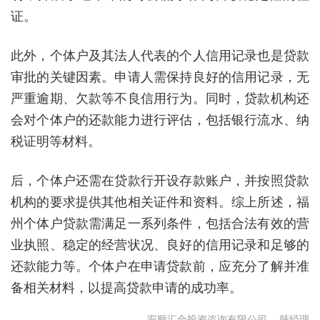
证。
此外，个体户及其法人代表的个人信用记录也是贷款
审批的关键因素。申请人需保持良好的信用记录，无
严重逾期、欠款等不良信用行为。同时，贷款机构还
会对个体户的还款能力进行评估，包括银行流水、纳
税证明等材料。
后，个体户还需在贷款行开设存款账户，并按照贷款
机构的要求提供其他相关证件和资料。综上所述，福
州个体户贷款需满足一系列条件，包括合法有效的营
业执照、稳定的经营状况、良好的信用记录和足够的
还款能力等。个体户在申请贷款前，应充分了解并准
备相关材料，以提高贷款申请的成功率。
安顺汇合投资咨询有限公司
韩经理