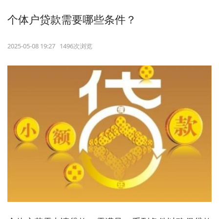
个体户贷款需要哪些条件？
2025-05-08 19:27 1496次浏览