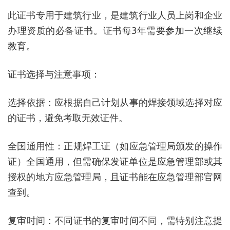
此证书专用于建筑行业，是建筑行业人员上岗和企业
办理资质的必备证书‌。证书每3年需要参加一次继续
教育‌。
证书选择与注意事项：
‌选择依据‌：应根据自己计划从事的焊接领域选择对应
的证书，避免考取无效证件‌。
‌全国通用性‌：正规焊工证（如应急管理局颁发的操作
证）全国通用，但需确保发证单位是应急管理部或其
授权的地方应急管理局，且证书能在应急管理部官网
查到‌。
‌复审时间‌：不同证书的复审时间不同，需特别注意提