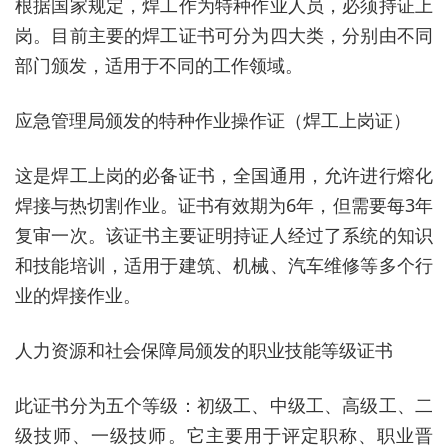
根据国家规定，焊工作为特种作业人员，必须持证上
岗。目前主要的焊工证书可分为四大类，分别由不同
部门颁发，适用于不同的工作领域‌。
应急管理局颁发的特种作业操作证（焊工上岗证）
这是焊工上岗的必备证书，全国通用，允许进行熔化
焊接与热切割作业‌。证书有效期为6年，但需要每3年
复审一次‌。该证书主要证明持证人经过了系统的知识
和技能培训，适用于建筑、机械、汽车维修等多个行
业的焊接作业‌。
人力资源和社会保障局颁发的职业技能等级证书
此证书分为五个等级：初级工、中级工、高级工、二
级技师、一级技师‌。它主要用于评定职称、职业晋