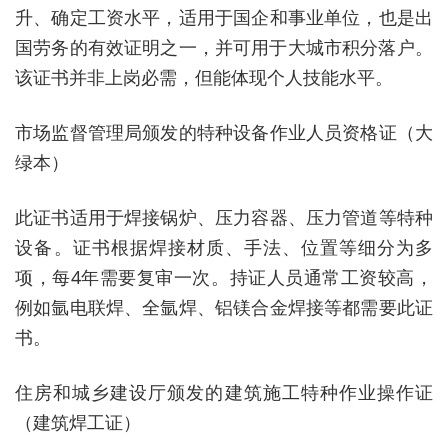
升、确定工资水平，适用于国企和事业单位，也是出
国劳务的有效证明之一，并可用于大城市积分落户‌。
该证书并非上岗必需，但能体现个人技能水平‌。
市场监督管理局颁发的特种设备作业人员资格证（大
绿本）
此证书适用于焊接锅炉、压力容器、压力管道等特种
设备‌。证书根据焊接材质、手法、位置等细分为多
项，每4年需要复审一次‌。持证人员通常工资较高，
例如氩电联焊、全氩焊、铝镁合金焊接等都需要此证
书‌。
住房和城乡建设厅颁发的建筑施工特种作业操作证
（建筑焊工证）