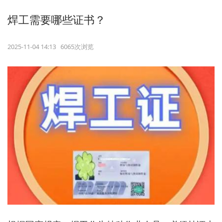
焊工需要哪些证书？
2025-11-04 14:13 6065次浏览