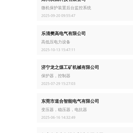
微机保护装置后台监控系统
2025-09-20 09:55:47
乐清樊高电气有限公司
高低压电力设备
2025-10-13 15:47:11
济宁龙之煤工矿机械有限公司
保护器，控制器
2025-07-29 15:27:03
东莞市道合智能电气有限公司
变压器，稳压器，电抗器
2025-06-16 14:32:49