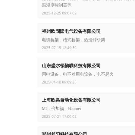
温湿度控制器等
2025-12-25 09:07:02
福州欧固隆电气设备有限公司
电缆桥架，槽式桥架，热浸锌桥架
2025-07-15 12:49:59
山东盛尔顿物联科技有限公司
用电设备，电不着用电设备，电不起火
2025-01-10 09:09:35
上海欧臬自动化设备有限公司
MI，倍加福，Baumer
2025-07-21 17:00:02
郑州昶阳科技有限公司