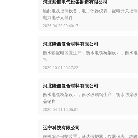
河北船艏电气设备制造有限公司
输配电及控制设备，电工仪器仪表，配电开关控制
电力电子元器件
2026-04-29 09:40:17
河北隆鑫复合材料有限公司
衡水输配电装置生产，衡水电缆桥架设计，衡水电
售
2020-10-01 20:27:22
河北隆鑫复合材料有限公司
衡水电缆桥架设计，衡水玻璃钢生产，衡水防爆玻
品销售
2020-04-11 15:06:01
远宁科技有限公司
微机综合保护装置，马达保护器，仪器仪表，故障