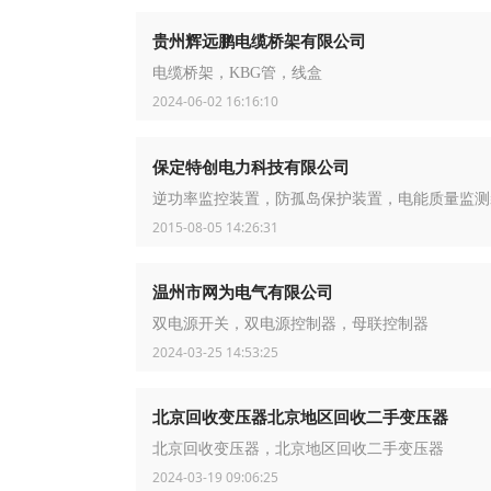
贵州辉远鹏电缆桥架有限公司
电缆桥架，KBG管，线盒
2024-06-02 16:16:10
保定特创电力科技有限公司
逆功率监控装置，防孤岛保护装置，电能质量监测
2015-08-05 14:26:31
温州市网为电气有限公司
双电源开关，双电源控制器，母联控制器
2024-03-25 14:53:25
北京回收变压器北京地区回收二手变压器
北京回收变压器，北京地区回收二手变压器
2024-03-19 09:06:25