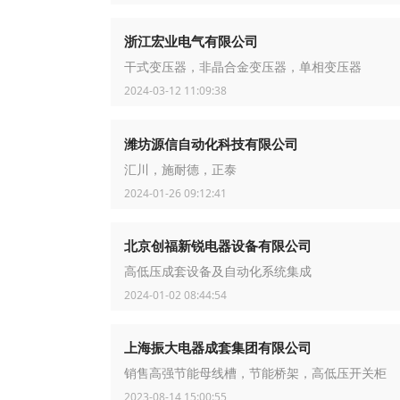
浙江宏业电气有限公司
干式变压器，非晶合金变压器，单相变压器
2024-03-12 11:09:38
潍坊源信自动化科技有限公司
汇川，施耐德，正泰
2024-01-26 09:12:41
北京创福新锐电器设备有限公司
高低压成套设备及自动化系统集成
2024-01-02 08:44:54
上海振大电器成套集团有限公司
销售高强节能母线槽，节能桥架，高低压开关柜
2023-08-14 15:00:55