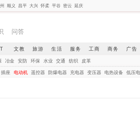
州
顺义
昌平
大兴
怀柔
平谷
密云
延庆
识
问答
IT
文教
旅游
生活
服务
工商
商务
广告
源
冶金
安防
环保
水业
交通
纺织
皮革
插座
电动机
遥控器
防爆电器
充电器
变压器
电热设备
低压