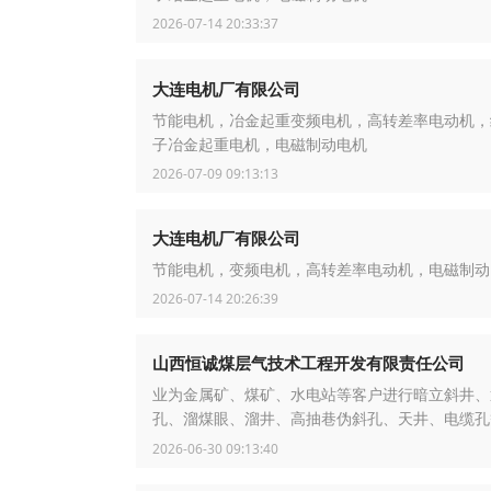
2026-07-14 20:33:37
大连电机厂有限公司
节能电机，冶金起重变频电机，高转差率电动机，
子冶金起重电机，电磁制动电机
2026-07-09 09:13:13
大连电机厂有限公司
节能电机，变频电机，高转差率电动机，电磁制动
2026-07-14 20:26:39
山西恒诚煤层气技术工程开发有限责任公司
业为金属矿、煤矿、水电站等客户进行暗立斜井、
孔、溜煤眼、溜井、高抽巷伪斜孔、天井、电缆孔
径
2026-06-30 09:13:40