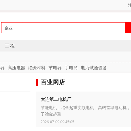
工程
电器
高压电器
绝缘材料
节电器
手电筒
电力试验设备
百业网店
大连第二电机厂
节能电机，冶金起重变频电机，高转差率电动机，
子冶金起重
2026-07-09 09:45:05