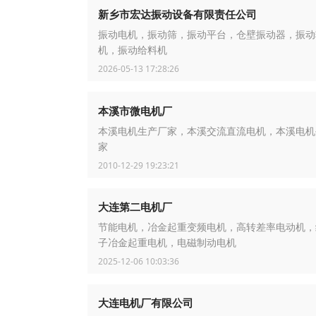
新乡市宏达振动设备有限责任公司
振动电机，振动筛，振动平台，仓壁振动器，振动
机，振动给料机
2026-05-13 17:28:26
本溪市微电机厂
本溪电机生产厂家，本溪交流直流电机，本溪电机
家
2010-12-29 19:23:21
大连第二电机厂
节能电机，冶金起重变频电机，高转差率电动机，
子冶金起重电机，电磁制动电机
2025-12-06 10:03:36
大连电机厂有限公司