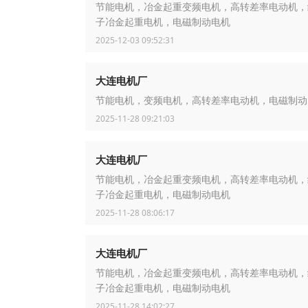
节能电机，冶金起重变频电机，高转差率电动机，
子冶金起重电机，电磁制动电机
2025-12-03 09:52:31
大连电机厂
节能电机，变频电机，高转差率电动机，电磁制动
2025-11-28 09:21:03
大连电机厂
节能电机，冶金起重变频电机，高转差率电动机，
子冶金起重电机，电磁制动电机
2025-11-28 08:06:17
大连电机厂
节能电机，冶金起重变频电机，高转差率电动机，
子冶金起重电机，电磁制动电机
2025-11-28 14:02:27