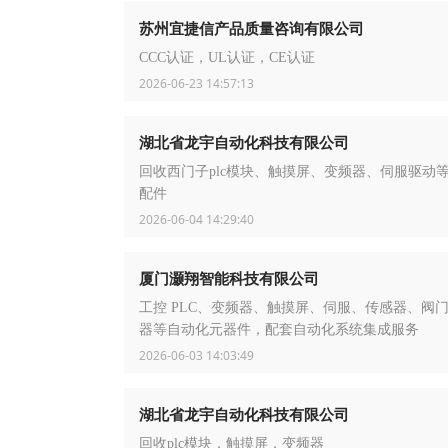
苏州宜捷信产品质量咨询有限公司
CCC认证，UL认证，CE认证
2026-06-23 14:57:13
湖北省龙宇自动化科技有限公司
回收西门子plc模块、触摸屏、变频器、伺服驱动
配件
2026-06-04 14:29:40
厦门灏翔智能科技有限公司
工控 PLC、变频器、触摸屏、伺服、传感器、阀
器等自动化元器件，配套自动化系统集成服务
2026-06-03 14:03:49
湖北省龙宇自动化科技有限公司
回收plc模块，触摸屏，变频器