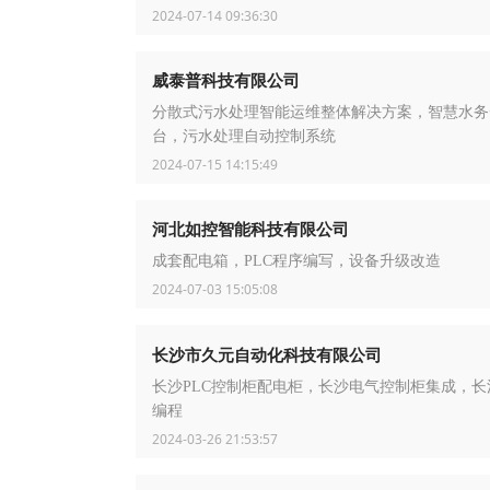
2024-07-14 09:36:30
威泰普科技有限公司
分散式污水处理智能运维整体解决方案，智慧水务
台，污水处理自动控制系统
2024-07-15 14:15:49
河北如控智能科技有限公司
成套配电箱，PLC程序编写，设备升级改造
2024-07-03 15:05:08
长沙市久元自动化科技有限公司
长沙PLC控制柜配电柜，长沙电气控制柜集成，长沙
编程
2024-03-26 21:53:57