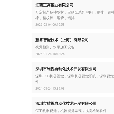
江西正高铜业有限公司
可定制产各种型材，定制全系列 铜杆，铜排，铜
棒，精校棒，铜管，铝排......
2026-03-04 09:19:53
慧算智能技术（上海）有限公司
视觉检测、水果加工设备
2026-01-26 16:13:24
深圳市维视自动化技术开发有限公司
深圳CCD机器视觉，深圳机器视觉系统，深圳视
件
2024-08-24 15:39:08
深圳市维视自动化技术开发有限公司
CCD机器视觉，机器视觉系统，视觉检测软件