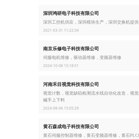
深圳鸿研电子科技有限公司
深圳工控机供应，深圳模块生产，深圳交换机提供
2021-03-31 11:22:34
南京乐修电子科技有限公司
伺服电机维修，驱动器维修，变频器维修
2024-10-08 15:18:51
河南禾目视觉科技有限公司
视觉计数，视觉缺陷检测流水线自动化改造，视觉
械手上下料
2024-08-06 15:05:29
黄石森成电子科技有限公司
黄石伺服控制器维修，黄石变频器维修，黄石PLC