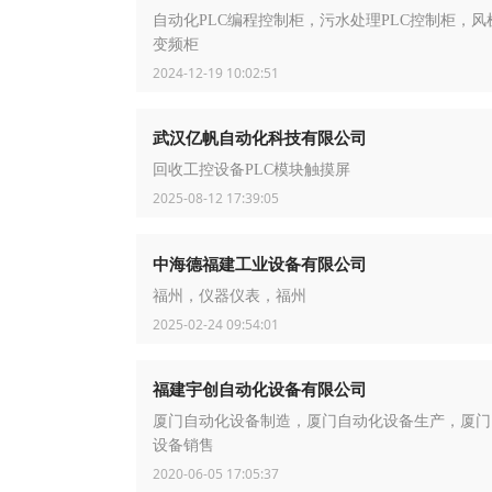
自动化PLC编程控制柜，污水处理PLC控制柜，风
变频柜
2024-12-19 10:02:51
武汉亿帆自动化科技有限公司
回收工控设备PLC模块触摸屏
2025-08-12 17:39:05
中海德福建工业设备有限公司
福州，仪器仪表，福州
2025-02-24 09:54:01
福建宇创自动化设备有限公司
厦门自动化设备制造，厦门自动化设备生产，厦门
设备销售
2020-06-05 17:05:37