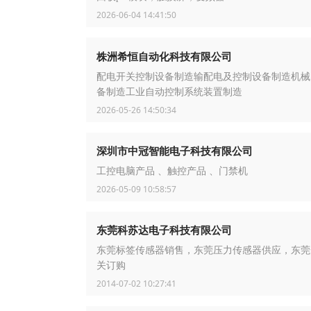
2026-06-04 14:41:50
株洲希恒自动化科技有限公司
配电开关控制设备制造输配电及控制设备制造机械
备制造工业自动控制系统装置制造
2026-05-26 14:50:34
深圳市中冠智能电子科技有限公司
工控电脑产品 、触控产品 、门禁机
2026-05-09 10:58:57
东莞科苏达电子科技有限公司
东莞标签传感器销售，东莞压力传感器供应，东莞
关订购
2014-07-02 10:27:41