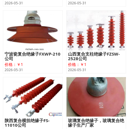
2026-05-31
2026-05-31
宁波瓷复合绝缘子FXWP-210
山西复合支柱绝缘子FZSW-
公司
2528公司
价格：￥1
价格：￥1
2026-05-31
2026-05-31
陕西复合横担绝缘子FS-
玻璃复合绝缘子，玻璃复合绝
11010公司
缘子生产厂家