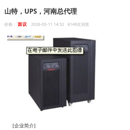
山特，UPS，河南总代理
面议
价格：
2026-03-11 14:52 6149次浏览
[企业简介]