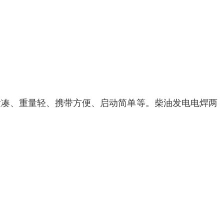
紧凑、重量轻、携带方便、启动简单等。柴油发电电焊两