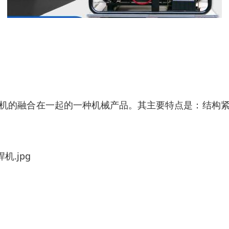
机的融合在一起的一种机械产品。其主要特点是：结构