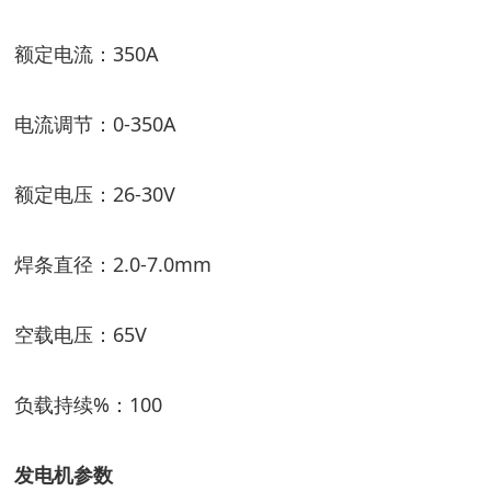
额定电流：
350A
电流调节：
0-350A
额定电压：
26-30V
焊条直径：
2.0-7.0mm
空载电压：
65V
负载持续
%
：
100
发电机
参数