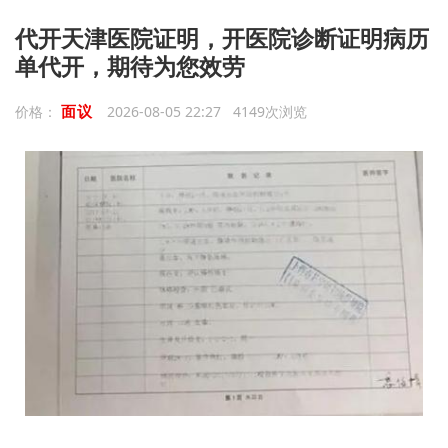
代开天津医院证明，开医院诊断证明病历
单代开，期待为您效劳
面议
价格：
2026-08-05 22:27 4149次浏览