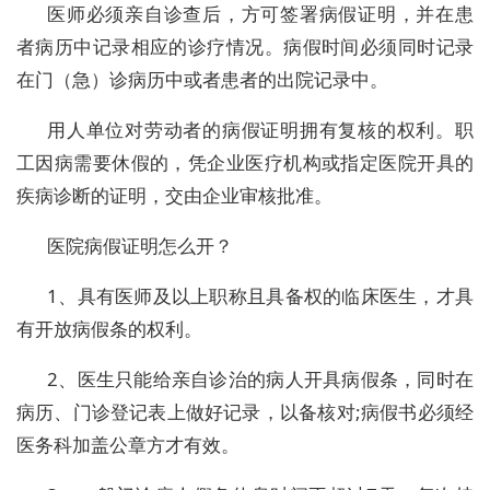
医师必须亲自诊查后，方可签署病假证明，并在患
者病历中记录相应的诊疗情况。病假时间必须同时记录
在门（急）诊病历中或者患者的出院记录中。
用人单位对劳动者的病假证明拥有复核的权利。职
工因病需要休假的，凭企业医疗机构或指定医院开具的
疾病诊断的证明，交由企业审核批准。
医院病假证明怎么开？
1、具有医师及以上职称且具备权的临床医生，才具
有开放病假条的权利。
2、医生只能给亲自诊治的病人开具病假条，同时在
病历、门诊登记表上做好记录，以备核对;病假书必须经
医务科加盖公章方才有效。