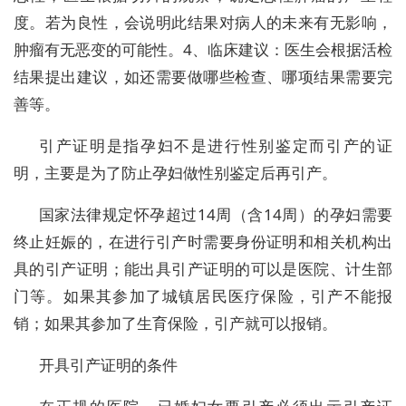
度。若为良性，会说明此结果对病人的未来有无影响，
肿瘤有无恶变的可能性。4、临床建议：医生会根据活检
结果提出建议，如还需要做哪些检查、哪项结果需要完
善等。
引产证明是指孕妇不是进行性别鉴定而引产的证
明，主要是为了防止孕妇做性别鉴定后再引产。
国家法律规定怀孕超过14周（含14周）的孕妇需要
终止妊娠的，在进行引产时需要身份证明和相关机构出
具的引产证明；能出具引产证明的可以是医院、计生部
门等。如果其参加了城镇居民医疗保险，引产不能报
销；如果其参加了生育保险，引产就可以报销。
开具引产证明的条件