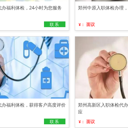
代办福利体检，24小时为您服务
郑州中原入职体检办理
联系
面议
¥：
代办福利体检，获得客户高度评价
郑州高新区入职体检代
应
联系
面议
¥：