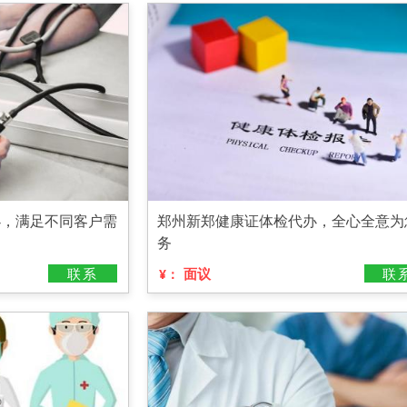
办，满足不同客户需
郑州新郑健康证体检代办，全心全意为
务
联系
面议
联
¥：