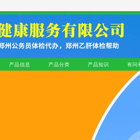
产品信息
产品分类
产品知识
有问