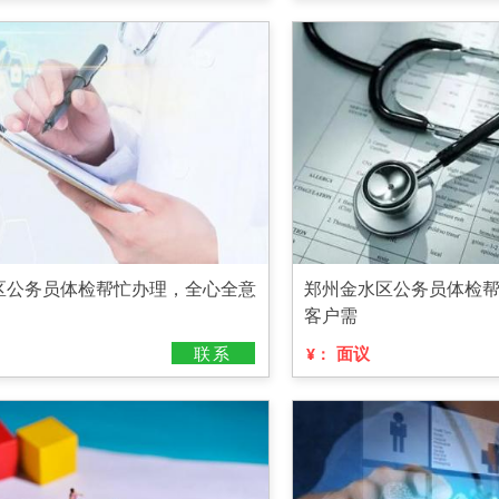
区公务员体检帮忙办理，全心全意
郑州金水区公务员体检
客户需
联系
面议
¥：