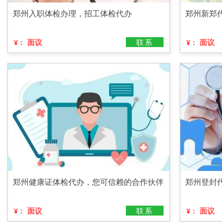
郑州入职体检办理，招工体检代办
郑州新郑
面议
联系
面议
¥：
¥：
郑州健康证体检代办，您可信赖的合作伙伴
郑州登封
面议
联系
面议
¥：
¥：