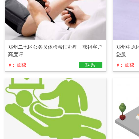
郑州二七区公务员体检帮忙办理，获得客户
郑州中原
高度评
您服
面议
联系
面议
¥：
¥：