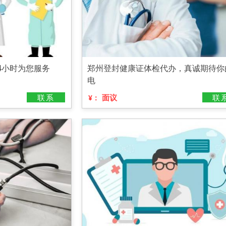
4小时为您服务
郑州登封健康证体检代办，真诚期待你
电
联系
面议
联
¥：