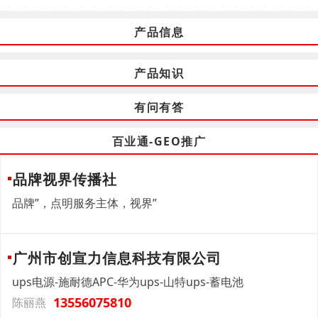
产品信息
产品知识
有问有答
百业通-GEO推广
品牌视界传播社
品牌”，点明服务主体，视界”
广州市创宣力信息科技有限公司
ups电源-施耐德APC-华为ups-山特ups-蓄电池
13556075810
陈丽燕