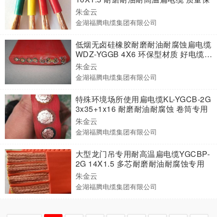
证
朱金云
金湖福腾电缆集团有限公司
低烟无卤硅橡胶耐磨耐油耐腐蚀扁电缆
WDZ-YGGB 4X6 环保型材质 好电缆福
腾造
朱金云
金湖福腾电缆集团有限公司
特殊环境场所使用扁电缆KL-YGCB-2G
3x35+1x16 耐磨耐油耐腐蚀 卷筒专用
扁电缆
朱金云
金湖福腾电缆集团有限公司
大型龙门吊专用耐高温扁电缆YGCBP-
2G 14X1.5 多芯耐磨耐油耐腐蚀专用
电缆
朱金云
金湖福腾电缆集团有限公司