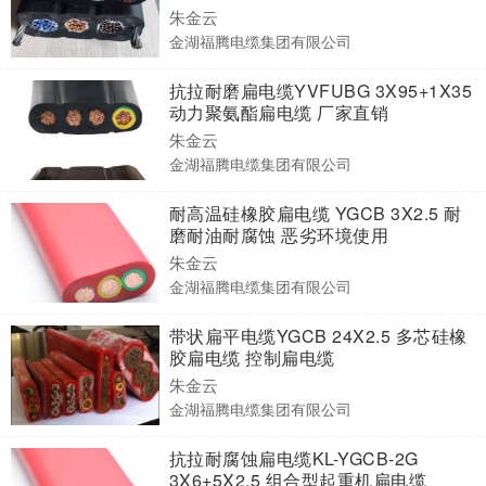
朱金云
金湖福腾电缆集团有限公司
抗拉耐磨扁电缆YVFUBG 3X95+1X35
动力聚氨酯扁电缆 厂家直销
朱金云
金湖福腾电缆集团有限公司
耐高温硅橡胶扁电缆 YGCB 3X2.5 耐
磨耐油耐腐蚀 恶劣环境使用
朱金云
金湖福腾电缆集团有限公司
带状扁平电缆YGCB 24X2.5 多芯硅橡
胶扁电缆 控制扁电缆
朱金云
金湖福腾电缆集团有限公司
抗拉耐腐蚀扁电缆KL-YGCB-2G
3X6+5X2.5 组合型起重机扁电缆