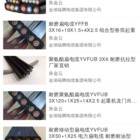
朱金云
金湖福腾电缆集团有限公司
耐磨扁电缆YFFB
3X16+19X1.5+4X2.5 组合型卷筒起重
机专用
朱金云
金湖福腾电缆集团有限公司
聚氨酯扁电缆YVFUB 3X6 耐磨抗拉型
厂家直销
朱金云
金湖福腾电缆集团有限公司
耐磨聚氨酯扁电缆YVFUB
3X120+1X25+14X2.5 起重机龙门吊专
用
朱金云
金湖福腾电缆集团有限公司
耐磨移动型扁电缆YVFUB
3X50+1X25 电力扁电缆 耐磨耐油型