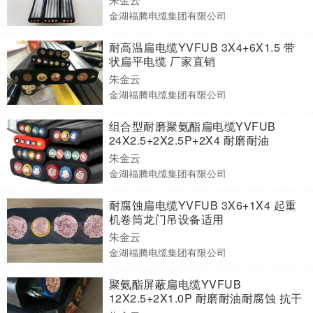
金湖福腾电缆集团有限公司
耐高温扁电缆YVFUB 3X4+6X1.5 带
状扁平电缆 厂家直销
朱金云
金湖福腾电缆集团有限公司
组合型耐磨聚氨酯扁电缆YVFUB
24X2.5+2X2.5P+2X4 耐磨耐油
朱金云
金湖福腾电缆集团有限公司
耐腐蚀扁电缆YVFUB 3X6+1X4 起重
机卷筒龙门吊设备适用
朱金云
金湖福腾电缆集团有限公司
聚氨酯屏蔽扁电缆YVFUB
12X2.5+2X1.0P 耐磨耐油耐腐蚀 抗干
扰