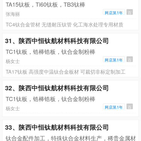
TA15钛板，Ti60钛板，TB3钛棒
网店第1年
百
张海丽
TC4钛合金管材 无缝耐压钛管 化工海水处理专用材质
31、陕西中恒钛航材料科技有限公司
TC1钛板，锆棒锆板，钛合金制粉棒
网店第1年
百
杨女士
TA17钛板 高强度中温钛合金板材 可裁切非标定制加工
32、陕西中恒钛航材料科技有限公司
TC1钛板，锆棒锆板，钛合金制粉棒
网店第1年
百
杨女士
33、陕西中恒钛航材料科技有限公司
钛合金配件加工，特殊钛合金材料生产，稀贵金属材