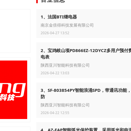
1、法国BTI继电器
南京金倍得科技发展有限公司
2026-04-27 13:52
2、宝鸡岐山项PD866EZ-12DYCZ多用户预
电表
陕西亚川智能科技有限公司
2026-04-22 13:03
3、SF-803854PY智能浪涌SPD，带通讯功能
防
陕西亚川智能科技有限公司
2026-04-22 12:55
4、AZ-EAP智能弧光保护装置，采用弧光和电