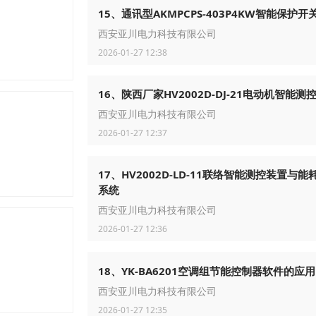
15、通讯型AKMPCPS-403P4KW智能保护开
西安亚川电力科技有限公司
2026-01-27 12:38
16、陕西厂家HV2002D-DJ-21电动机智能测
西安亚川电力科技有限公司
2026-01-27 12:37
17、HV2002D-LD-11联络智能测控装置与能
系统
西安亚川电力科技有限公司
2026-01-27 12:36
18、YK-BA6201空调组节能控制器软件的应用
西安亚川电力科技有限公司
2026-01-27 12:35