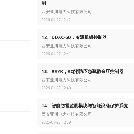
制
西安亚川电力科技有限公司
2026-01-27 12:42
12、DDXC-50，冷源机组控制器
西安亚川电力科技有限公司
2026-01-27 12:41
13、RXYK，KQ消防应急疏散余压控制器
西安亚川电力科技有限公司
2026-01-27 12:40
14、智能防雷监测模块与智能浪涌保护系统
西安亚川电力科技有限公司
2026-01-27 12:39