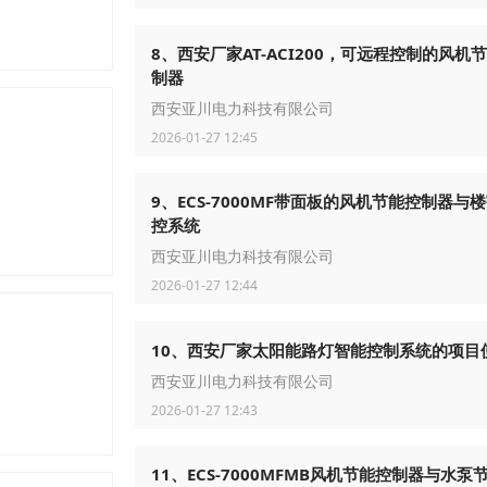
8、西安厂家AT-ACI200，可远程控制的风机
制器
西安亚川电力科技有限公司
2026-01-27 12:45
9、ECS-7000MF带面板的风机节能控制器与
控系统
西安亚川电力科技有限公司
2026-01-27 12:44
10、西安厂家太阳能路灯智能控制系统的项目
西安亚川电力科技有限公司
2026-01-27 12:43
11、ECS-7000MFMB风机节能控制器与水泵