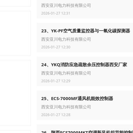
西安亚川电力科技有限公司
2026-01-27 12:31
23、YK-PF空气质量监控器与一氧化碳探测器
西安亚川电力科技有限公司
2026-01-27 12:30
24、​YKQ消防应急疏散余压控制器西安厂家
西安亚川电力科技有限公司
2026-01-27 12:29
25、ECS-7000MF通风机能效控制器
西安亚川电力科技有限公司
2026-01-27 12:28
26、陕西ECS7000MKT空调新风机组节能控