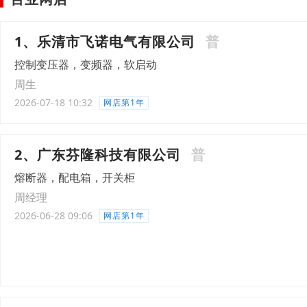
1、乐清市飞诺电气有限公司
普
控制变压器，变频器，软启动
周生
2026-07-18 10:32
网店第1年
2、广东芬隆科技有限公司
普
熔断器，配电箱，开关柜
周经理
2026-06-28 09:06
网店第1年