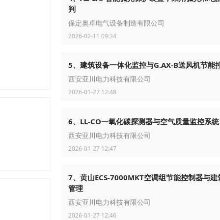
判
保定奥卓电气设备制造有限公司
2026-02-11 09:34
5、建筑设备一体化监控与G.AX-B送风机节能
西安亚川电力科技有限公司
2026-01-27 12:48
6、LL-CO一氧化碳探测器与空气质量监控系统
西安亚川电力科技有限公司
2026-01-27 12:47
7、黄山ECS-7000MKT空调组节能控制器与
管理
西安亚川电力科技有限公司
2026-01-27 12:46