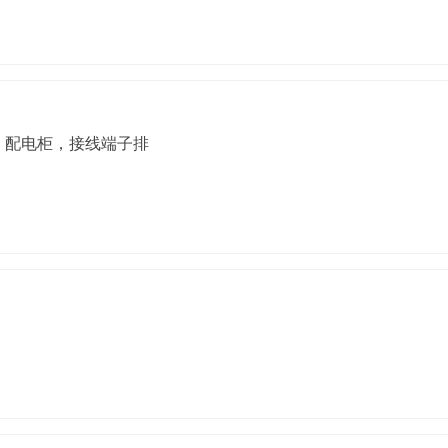
，配电柜，接线端子排