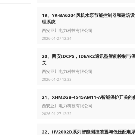
19、YK-BA6204风机水泵节能控制器和建筑
理系统
西安亚川电力科技有限公司
2026-01-27 12:34
20、西安IDCPS，IDEAK2通讯型智能控制与
关
西安亚川电力科技有限公司
2026-01-27 12:33
21、XHM2GB-4545AM11-A智能保护开关的
西安亚川电力科技有限公司
2026-01-27 12:32
22、HV2002D系列智能测控装置与低压配电